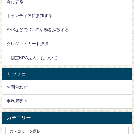
寄付する
ボランティアに参加する
SNSなどでJCFの活動を拡散する
クレジットカード決済
「認定NPO法人」について
サブメニュー
お問合わせ
事務局案内
カテゴリー