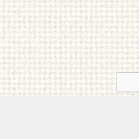
ご意見・お問合せ