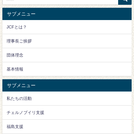
サブメニュー
JCFとは？
理事長ご挨拶
団体理念
基本情報
サブメニュー
私たちの活動
チェルノブイリ支援
福島支援