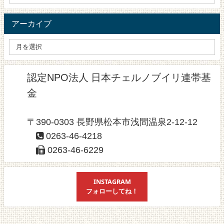
アーカイブ
認定NPO法人 日本チェルノブイリ連帯基
金
〒390-0303 長野県松本市浅間温泉2-12-12
0263-46-4218
0263-46-6229
INSTAGRAM
フォローしてね！