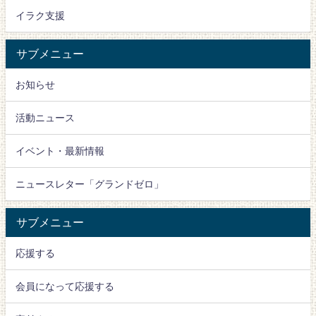
イラク支援
サブメニュー
お知らせ
活動ニュース
イベント・最新情報
ニュースレター「グランドゼロ」
サブメニュー
応援する
会員になって応援する