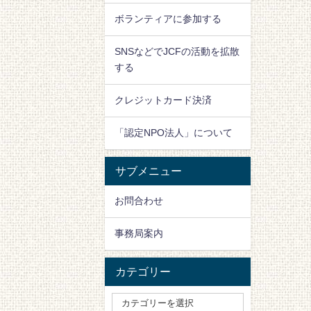
ボランティアに参加する
SNSなどでJCFの活動を拡散
する
クレジットカード決済
「認定NPO法人」について
サブメニュー
お問合わせ
事務局案内
カテゴリー