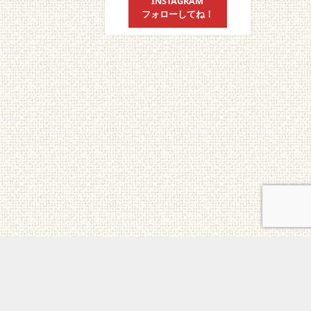
INSTAGRAM
フォローしてね！