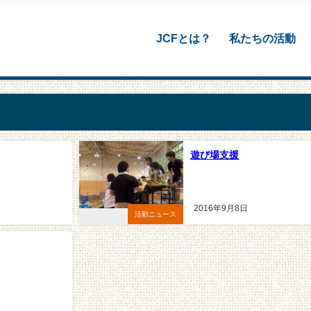
JCFとは？
私たちの活動
遊び場支援
2016年9月8日
活動ニュース