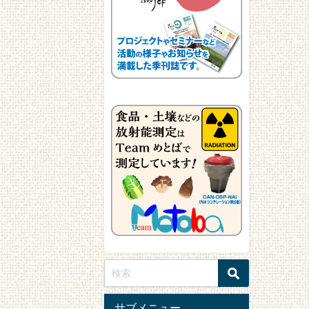
サブメニュー