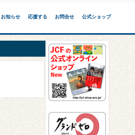
お知らせ
応援する
お問合せ
公式ショップ