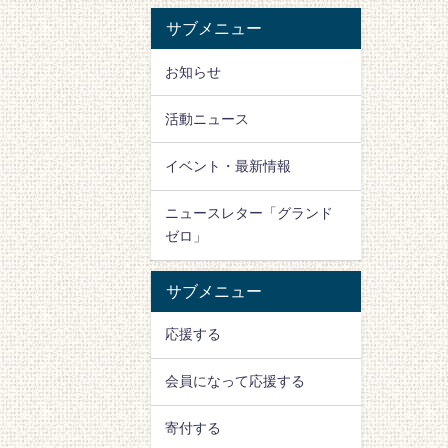
サブメニュー
お知らせ
活動ニュース
イベント・最新情報
ニュースレター「グランド
ゼロ」
サブメニュー
応援する
会員になって応援する
寄付する