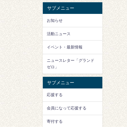
サブメニュー
お知らせ
活動ニュース
イベント・最新情報
ニュースレター「グランド
ゼロ」
サブメニュー
応援する
会員になって応援する
寄付する