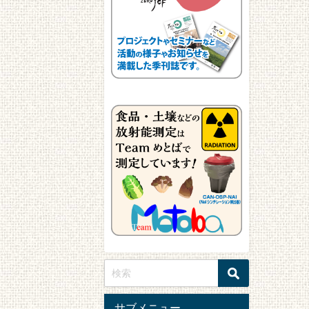
サブメニュー