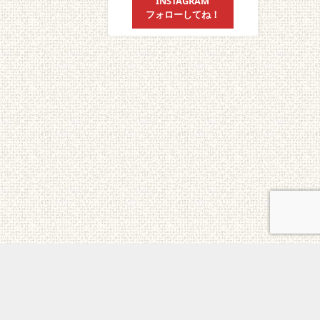
INSTAGRAM
フォローしてね！