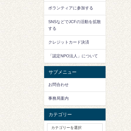
ボランティアに参加する
SNSなどでJCFの活動を拡散
する
クレジットカード決済
「認定NPO法人」について
サブメニュー
お問合わせ
事務局案内
カテゴリー