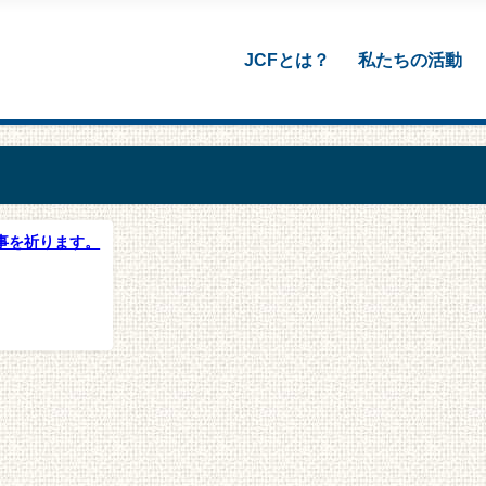
JCFとは？
私たちの活動
事を祈ります。