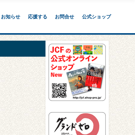
お知らせ
応援する
お問合せ
公式ショップ