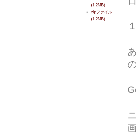
(1.2MB)
zipファイル
(1.2MB)
G