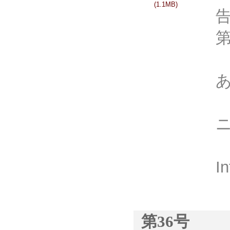
(1.1MB)
I
第36号