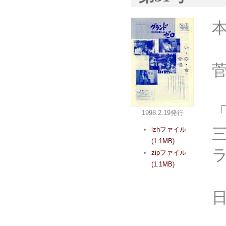
1998.2.19発行
lzhファイル
(1.1MB)
zipファイル
(1.1MB)