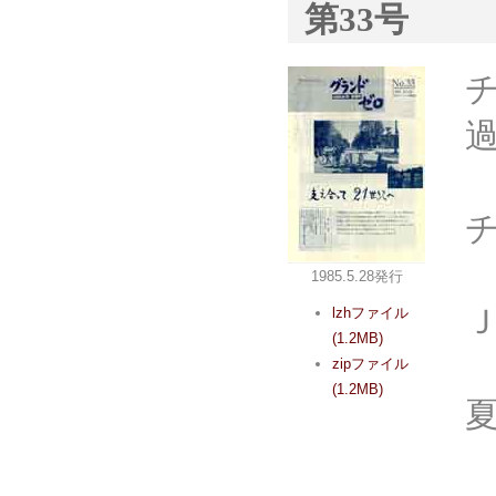
第33号
1985.5.28発行
lzhファイル
(1.2MB)
zipファイル
(1.2MB)