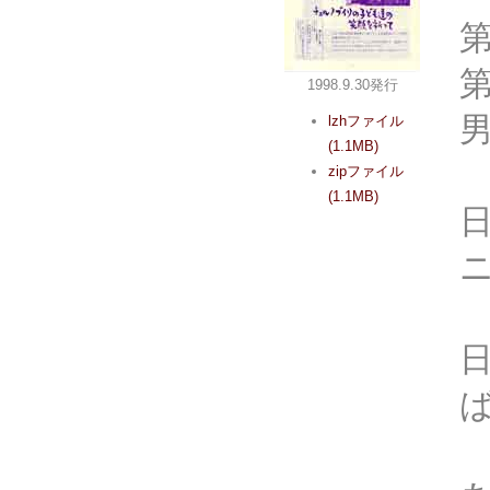
第
1998.9.30発行
lzhファイル
(1.1MB)
zipファイル
(1.1MB)