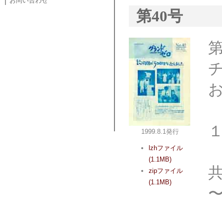
お問い合わせ
第40号
1999.8.1発行
lzhファイル
(1.1MB)
zipファイル
(1.1MB)