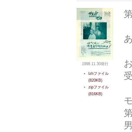
1998.11.30発行
lzhファイル
(820KB)
zipファイル
(816KB)