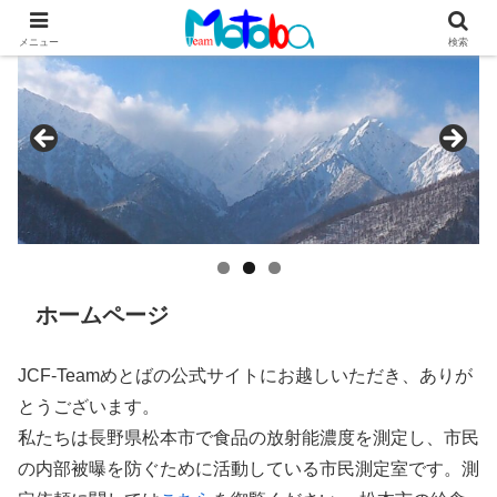
メニュー
検索
ホームページ
JCF-Teamめとばの公式サイトにお越しいただき、ありが
とうございます。
私たちは長野県松本市で食品の放射能濃度を測定し、市民
の内部被曝を防ぐために活動している市民測定室です。測